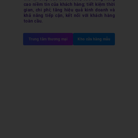
cao niềm tin của khách hàng; tiết kiệm thời
gian, chi phí; tăng hiệu quả kinh doanh và
khả năng tiếp cận, kết nối với khách hàng
toàn cầu. ​
Trung tâm thương mại
Kho cửa hàng mẫu