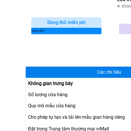
Khôn
Dùng thử miễn phí
Các chỉ tiêu
Không gian trưng bày
Số lượng cửa hàng
Quy mô mẫu cửa hàng
Cho phép tự tạo và tải lên mẫu gian hàng riêng
Đặt trong Trung tâm thương mại vrMall