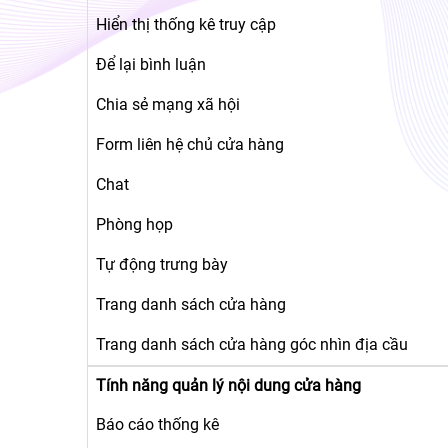
Hiển thị thống kê truy cập
Để lại bình luận
Chia sẻ mạng xã hội
Form liên hệ chủ cửa hàng
Chat
Phòng họp
Tự động trưng bày
Trang danh sách cửa hàng
Trang danh sách cửa hàng góc nhìn địa cầu
Tính năng quản lý nội dung cửa hàng
Báo cáo thống kê