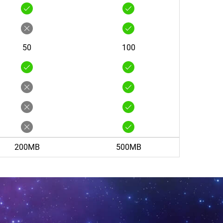
50
100
200MB
500MB