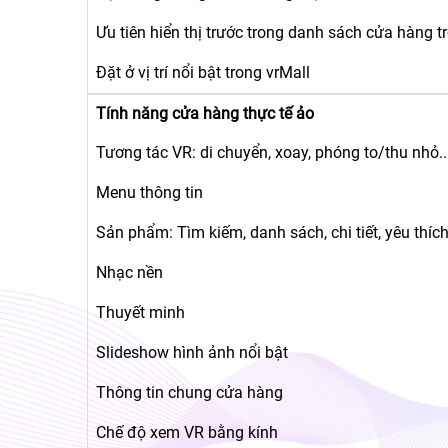
Ưu tiên hiển thị trước trong danh sách cửa hàng 
Đặt ở vị trí nổi bật trong vrMall
Tính năng cửa hàng thực tế ảo
Tương tác VR: di chuyển, xoay, phóng to/thu nhỏ..
Menu thông tin
Sản phẩm: Tìm kiếm, danh sách, chi tiết, yêu thích
Nhạc nền
Thuyết minh
Slideshow hình ảnh nổi bật
Thông tin chung cửa hàng
Chế độ xem VR bằng kính