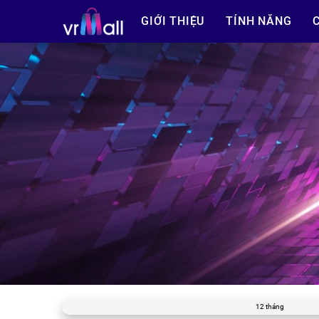
GIỚI THIỆU
TÍNH NĂNG
12 tháng