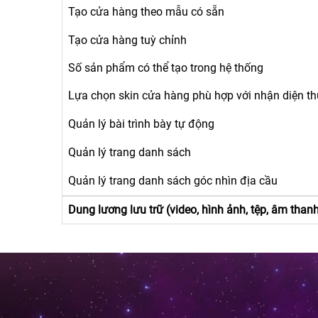
Tạo cửa hàng theo mẫu có sẵn
Tạo cửa hàng tuỳ chỉnh
Số sản phẩm có thể tạo trong hệ thống
Lựa chọn skin cửa hàng phù hợp với nhận diện t
Quản lý bài trình bày tự động
Quản lý trang danh sách
Quản lý trang danh sách góc nhìn địa cầu
Dung lương lưu trữ (video, hình ảnh, tệp, âm than