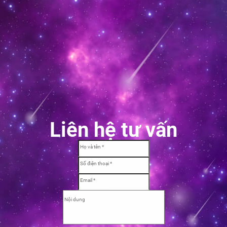
Liên hệ tư vấn