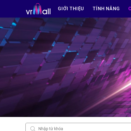
GIỚI THIỆU
TÍNH NĂNG