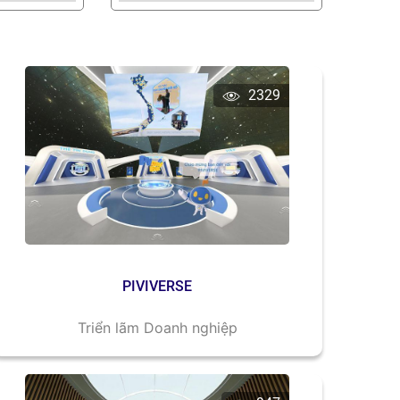
2329
PIVIVERSE
Triển lãm Doanh nghiệp