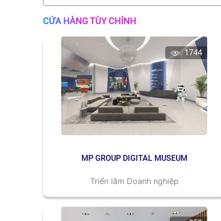
CỬA HÀNG TÙY CHỈNH
1744
MP GROUP DIGITAL MUSEUM
Triển lãm Doanh nghiệp