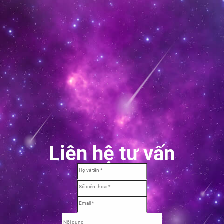
Liên hệ tư vấn