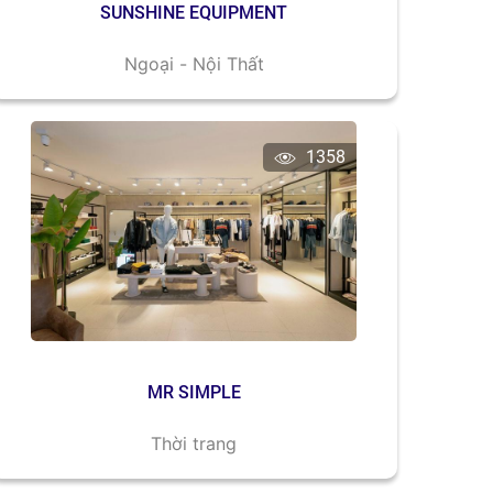
SUNSHINE EQUIPMENT
Ngoại - Nội Thất
1358
MR SIMPLE
Thời trang