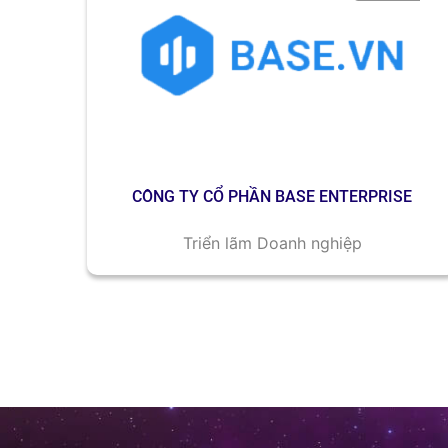
CÔNG TY CỔ PHẦN BASE ENTERPRISE
Triển lãm Doanh nghiệp