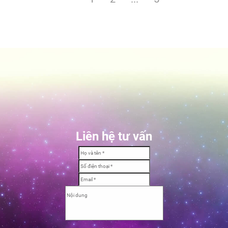
Liên hệ tư vấn